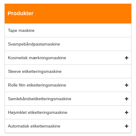
Produkter
Tape maskine
Svampebåndpastamaskine
Kosmetisk mærkningsmaskine
Sleeve etiketteringsmaskine
Rolle film etiketteringsmaskine
Samlebåndsetiketteringsmaskine
Højvinklet etiketteringsmaskine
Automatisk etikettemaskine