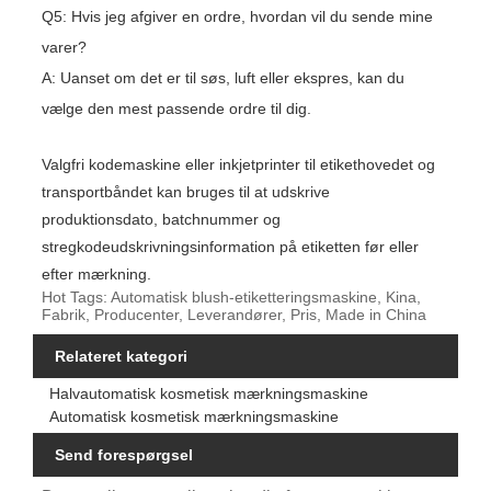
Q5: Hvis jeg afgiver en ordre, hvordan vil du sende mine
varer?
A: Uanset om det er til søs, luft eller ekspres, kan du
vælge den mest passende ordre til dig.
Valgfri kodemaskine eller inkjetprinter til etikethovedet og
transportbåndet kan bruges til at udskrive
produktionsdato, batchnummer og
stregkodeudskrivningsinformation på etiketten før eller
efter mærkning.
Hot Tags: Automatisk blush-etiketteringsmaskine, Kina,
Fabrik, Producenter, Leverandører, Pris, Made in China
Relateret kategori
Halvautomatisk kosmetisk mærkningsmaskine
Automatisk kosmetisk mærkningsmaskine
Send forespørgsel