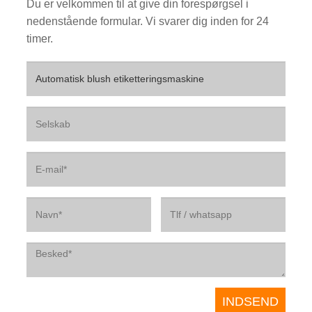
Du er velkommen til at give din forespørgsel i
nedenstående formular. Vi svarer dig inden for 24
timer.