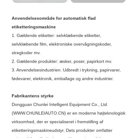
Anvendelsesområde for automatisk flad
etiketteringsmaskine
1. Gældende etiketter: selvklæbende etiketter,
selvklæbende film, elektroniske overvågningskoder,
stregkoder mv.
2. Gældende produkter: æsker, poser, papirkort mv.
3. Anvendelsesindustrien: Udbredt i trykning, papirvarer,
fødevarer, elektronik, emballage og andre industrier.
Fabrikantens styrke
Dongguan Chunlei Intelligent Equipment Co., Ltd.
(WWW.CHUNLEIAUTO.CN) er en moderne højteknologisk
virksomhed, der er specialiseret i fremstilling af
etiketteringsmaskineudstyr. Dets produkter omfatter