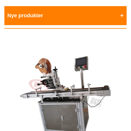
Nye produkter