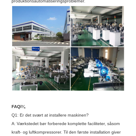
produktionsautomatiseringsproblemer.
FAQï¼
Q1: Er det svært at installere maskinen?
A: Værkstedet bør forberede komplette faciliteter, såsom
kraft- og luftkompressorer. Til den første installation giver