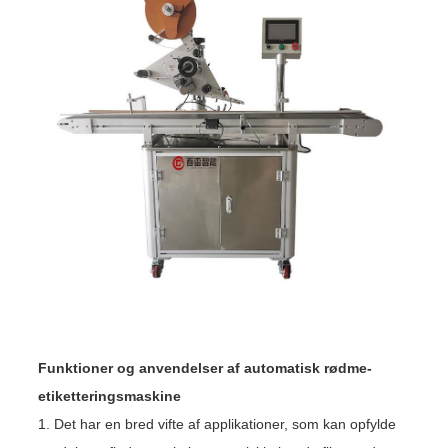
Funktioner og anvendelser af automatisk rødme-
etiketteringsmaskine
1. Det har en bred vifte af applikationer, som kan opfylde