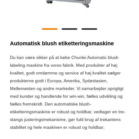
Automatisk blush etiketteringsmaskine
Du kan være sikker på at købe Chunlei Automatic blush
labeling maskine fra vores fabrik. Med produkter af høj
kvalitet, godt omdømme og service af høj kvalitet sælger
produkterne godt i Europa, Amerika, Sydøstasien,
Mellemøsten og andre markeder. Vi samarbejder oprigtigt
med kunder og handlende for win-win, fælles udvikling og
fælles fremskridt. Den automatiske blush-
etiketteringsmaskine er robust og holdbar, vedtager en tre-
stangs justeringsmekanisme, gør fuld brug af trekantens
stabilitet og hele maskinen er robust og holdbar;