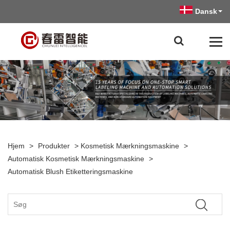
Dansk
Hjem
>
Produkter
>
Kosmetisk Mærkningsmaskine
>
Automatisk Kosmetisk Mærkningsmaskine
>
Automatisk Blush Etiketteringsmaskine