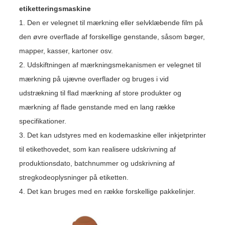
etiketteringsmaskine
1. Den er velegnet til mærkning eller selvklæbende film på
den øvre overflade af forskellige genstande, såsom bøger,
mapper, kasser, kartoner osv.
2. Udskiftningen af ​​mærkningsmekanismen er velegnet til
mærkning på ujævne overflader og bruges i vid
udstrækning til flad mærkning af store produkter og
mærkning af flade genstande med en lang række
specifikationer.
3. Det kan udstyres med en kodemaskine eller inkjetprinter
til etikethovedet, som kan realisere udskrivning af
produktionsdato, batchnummer og udskrivning af
stregkodeoplysninger på etiketten.
4. Det kan bruges med en række forskellige pakkelinjer.