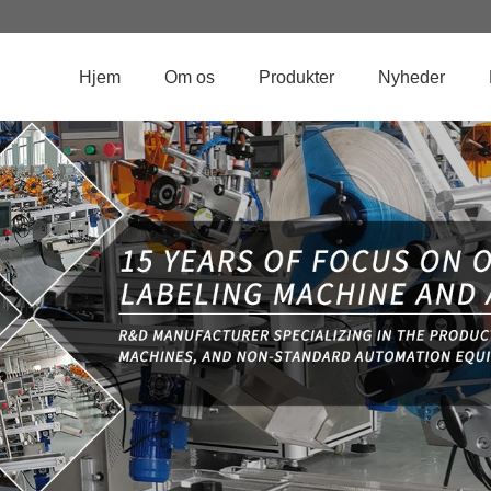
Hjem
Om os
Produkter
Nyheder