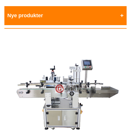
Nye produkter