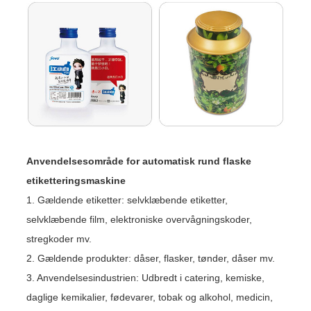
Anvendelsesområde for automatisk rund flaske
etiketteringsmaskine
1. Gældende etiketter: selvklæbende etiketter,
selvklæbende film, elektroniske overvågningskoder,
stregkoder mv.
2. Gældende produkter: dåser, flasker, tønder, dåser mv.
3. Anvendelsesindustrien: Udbredt i catering, kemiske,
daglige kemikalier, fødevarer, tobak og alkohol, medicin,