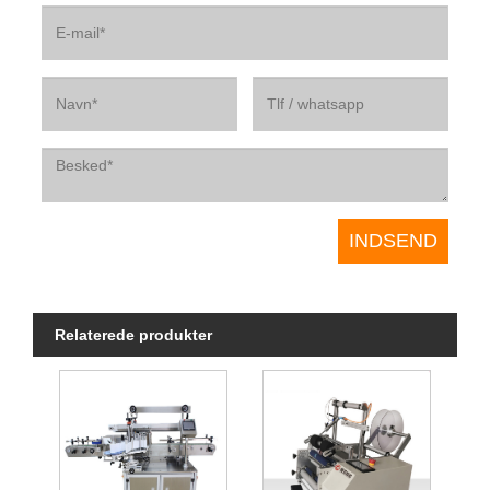
Relaterede produkter