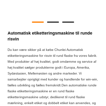
Automatisk etiketteringsmaskine til runde
risvin
Du kan være sikker på at købe Chunlei Automatisk
etiketteringsmaskine for risvin til rund flaske fra vores fabrik.
Med produkter af høj kvalitet, godt omdømme og service af
høj kvalitet sælger produkterne godt i Europa, Amerika,
Sydøstasien, Mellemøsten og andre markeder. Vi
samarbejder oprigtigt med kunder og handlende for win-win,
fælles udvikling og fælles fremskridt.Den automatiske runde
flaske etiketteringsmaskine er en rund flaske
etiketteringsmaskine udstyr, dedikeret til rund flaske
mærkning, enkelt etiket og dobbelt etiket kan anvendes, og