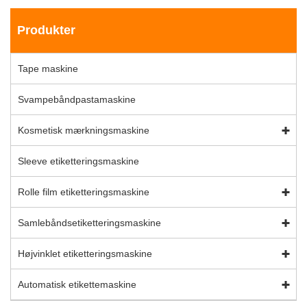
Produkter
Tape maskine
Svampebåndpastamaskine
Kosmetisk mærkningsmaskine
Sleeve etiketteringsmaskine
Rolle film etiketteringsmaskine
Samlebåndsetiketteringsmaskine
Højvinklet etiketteringsmaskine
Automatisk etikettemaskine