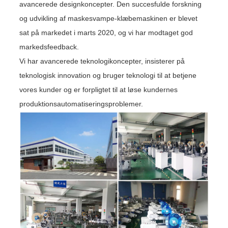
avancerede designkoncepter. Den succesfulde forskning
og udvikling af maskesvampe-klæbemaskinen er blevet
sat på markedet i marts 2020, og vi har modtaget god
markedsfeedback.
Vi har avancerede teknologikoncepter, insisterer på
teknologisk innovation og bruger teknologi til at betjene
vores kunder og er forpligtet til at løse kundernes
produktionsautomatiseringsproblemer.