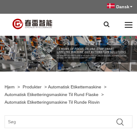
Dansk
Hjem
>
Produkter
>
Automatisk Etikettemaskine
>
Automatisk Etiketteringsmaskine Til Rund Flaske
>
Automatisk Etiketteringsmaskine Til Runde Risvin