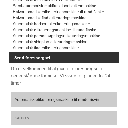
Semi-automatisk multifunktionel etiketmaskine
Halvautomatisk etiketteringsmaskine til rund flaske
Halvautomatisk flad etiketteringsmaskine
Automatisk horisontal etiketteringsmaskine
Automatisk etiketteringsmaskine til rund flaske
Automatisk personsøgningsetiketteringsmaskine
Automatisk sideplan etiketteringsmaskine
Automatisk flad etiketteringsmaskine
Send forespørgsel
Du er velkommen til at give din forespørgsel i
nedenstående formular. Vi svarer dig inden for 24
timer.