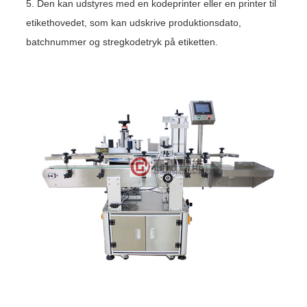
5. Den kan udstyres med en kodeprinter eller en printer til
etikethovedet, som kan udskrive produktionsdato,
batchnummer og stregkodetryk på etiketten.