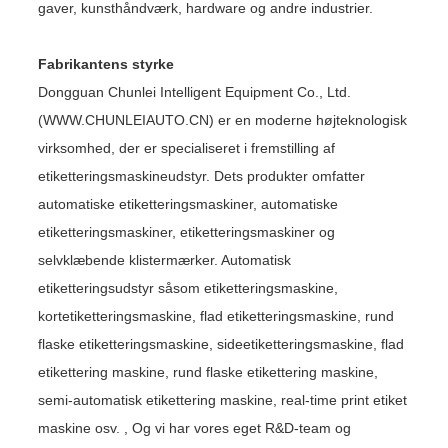
gaver, kunsthåndværk, hardware og andre industrier.
Fabrikantens styrke
Dongguan Chunlei Intelligent Equipment Co., Ltd.
(WWW.CHUNLEIAUTO.CN) er en moderne højteknologisk
virksomhed, der er specialiseret i fremstilling af
etiketteringsmaskineudstyr. Dets produkter omfatter
automatiske etiketteringsmaskiner, automatiske
etiketteringsmaskiner, etiketteringsmaskiner og
selvklæbende klistermærker. Automatisk
etiketteringsudstyr såsom etiketteringsmaskine,
kortetiketteringsmaskine, flad etiketteringsmaskine, rund
flaske etiketteringsmaskine, sideetiketteringsmaskine, flad
etikettering maskine, rund flaske etikettering maskine,
semi-automatisk etikettering maskine, real-time print etiket
maskine osv. , Og vi har vores eget R&D-team og