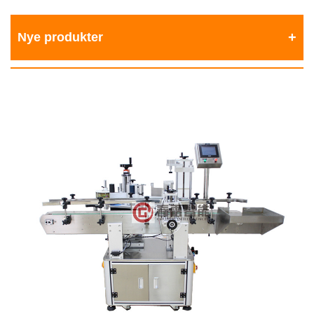
Nye produkter