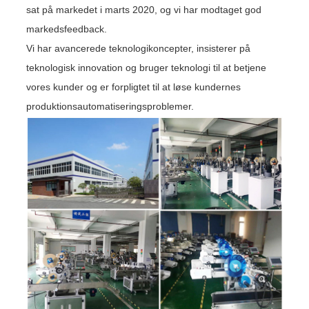
sat på markedet i marts 2020, og vi har modtaget god
markedsfeedback.
Vi har avancerede teknologikoncepter, insisterer på
teknologisk innovation og bruger teknologi til at betjene
vores kunder og er forpligtet til at løse kundernes
produktionsautomatiseringsproblemer.