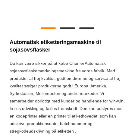
Automatisk etiketteringsmaskine til
sojasovsflasker
Du kan være sikker på at købe Chunlei Automatisk
sojasovsflaskemærkningsmaskine fra vores fabrik. Med
produkter af høj kvalitet, godt omdømme og service af høj
kvalitet sælger produkterne godt i Europa, Amerika,
Sydøstasien, Mellemøsten og andre markeder. Vi
samarbejder oprigtigt med kunder og handlende for win-win,
fælles udvikling og fælles fremskridt. Den kan udstyres med
en kodeprinter eller en printer til etikethovedet, som kan
udskrive produktionsdato, batchnummer og
stregkodeudskrivning på etiketten .