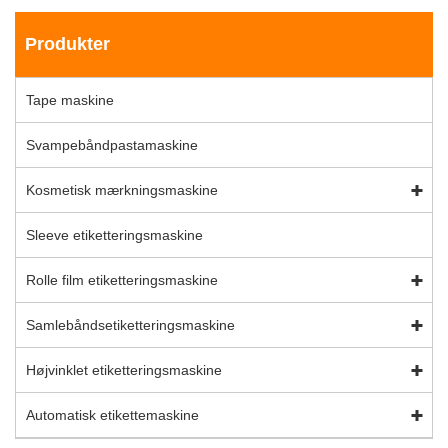
Produkter
Tape maskine
Svampebåndpastamaskine
Kosmetisk mærkningsmaskine
Sleeve etiketteringsmaskine
Rolle film etiketteringsmaskine
Samlebåndsetiketteringsmaskine
Højvinklet etiketteringsmaskine
Automatisk etikettemaskine