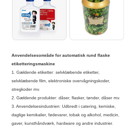
Anvendelsesområde for automatisk rund flaske
etiketteringsmaskine
1. Gældende etiketter: selvklæbende etiketter,
selvklæbende film, elektroniske overvågningskoder,
stregkoder mv.
2. Gældende produkter: dåser, flasker, tønder, dåser mv.
3. Anvendelsesindustrien: Udbredt i catering, kemiske,
daglige kemikalier, fødevarer, tobak og alkohol, medicin,
gaver, kunsthåndværk, hardware og andre industrier.