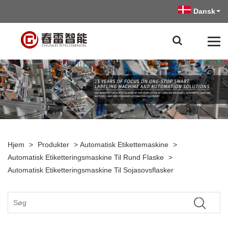
Dansk
Hjem
>
Produkter
>
Automatisk Etikettemaskine
>
Automatisk Etiketteringsmaskine Til Rund Flaske
>
Automatisk Etiketteringsmaskine Til Sojasovsflasker