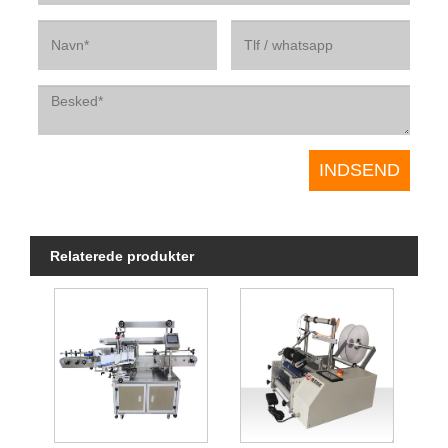
Relaterede produkter