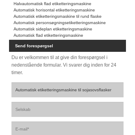
Halvautomatisk flad etiketteringsmaskine
Automatisk horisontal etiketteringsmaskine
Automatisk etiketteringsmaskine til rund flaske
Automatisk personsøgningsetiketteringsmaskine
Automatisk sideplan etiketteringsmaskine
Automatisk flad etiketteringsmaskine
Send forespørgsel
Du er velkommen til at give din forespørgsel i
nedenstående formular. Vi svarer dig inden for 24
timer.