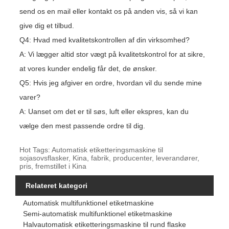
send os en mail eller kontakt os på anden vis, så vi kan
give dig et tilbud.
Q4: Hvad med kvalitetskontrollen af ​​din virksomhed?
A: Vi lægger altid stor vægt på kvalitetskontrol for at sikre,
at vores kunder endelig får det, de ønsker.
Q5: Hvis jeg afgiver en ordre, hvordan vil du sende mine
varer?
A: Uanset om det er til søs, luft eller ekspres, kan du
vælge den mest passende ordre til dig.
Hot Tags: Automatisk etiketteringsmaskine til
sojasovsflasker, Kina, fabrik, producenter, leverandører,
pris, fremstillet i Kina
Relateret kategori
Automatisk multifunktionel etiketmaskine
Semi-automatisk multifunktionel etiketmaskine
Halvautomatisk etiketteringsmaskine til rund flaske