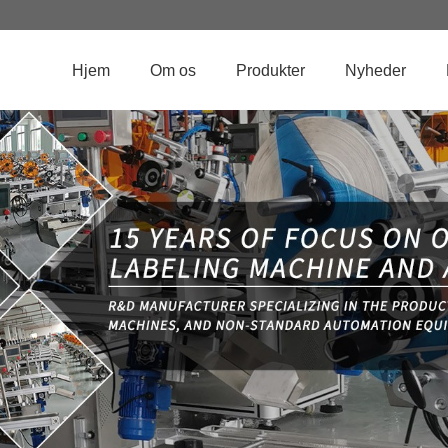
Hjem
Om os
Produkter
Nyheder