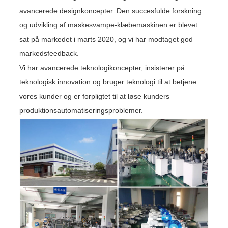
avancerede designkoncepter. Den succesfulde forskning
og udvikling af maskesvampe-klæbemaskinen er blevet
sat på markedet i marts 2020, og vi har modtaget god
markedsfeedback.
Vi har avancerede teknologikoncepter, insisterer på
teknologisk innovation og bruger teknologi til at betjene
vores kunder og er forpligtet til at løse kunders
produktionsautomatiseringsproblemer.