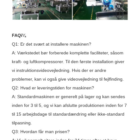
FAQï¼
Q1: Er det svært at installere maskinen?
A: Værkstedet bør forberede komplette faciliteter, såsom
kraft- og luftkompressorer. Til den første installation giver
vi instruktionsvideovejledning. Hvis der er andre
problemer, kan vi også give videovejledning til fejlfinding.
Q2: Hvad er leveringstiden for maskinen?
A: Standardmaskinen er generelt på lager og kan sendes
inden for 3 til 5, og vi kan afslutte produktionen inden for 7
til 15 arbejdsdage til standardændring eller ikke-standard
tilpasning.
Q3: Hvordan får man prisen?