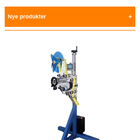
Nye produkter