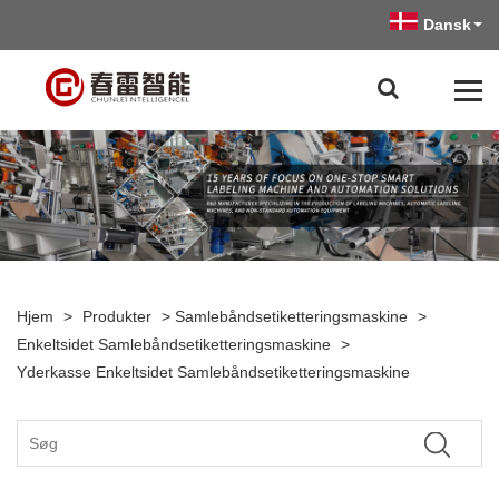
Dansk
Hjem
>
Produkter
>
Samlebåndsetiketteringsmaskine
>
Enkeltsidet Samlebåndsetiketteringsmaskine
>
Yderkasse Enkeltsidet Samlebåndsetiketteringsmaskine