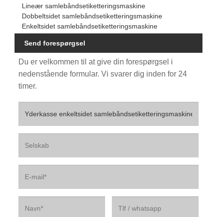
Lineær samlebåndsetiketteringsmaskine
Dobbeltsidet samlebåndsetiketteringsmaskine
Enkeltsidet samlebåndsetiketteringsmaskine
Send forespørgsel
Du er velkommen til at give din forespørgsel i
nedenstående formular. Vi svarer dig inden for 24
timer.