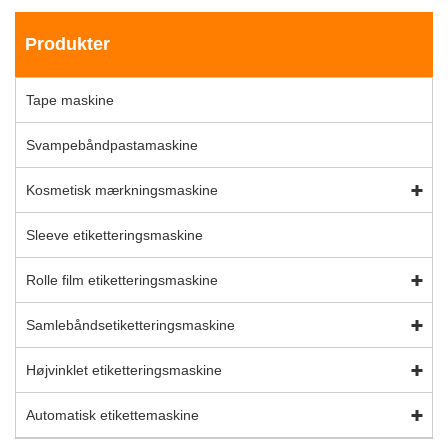
Produkter
Tape maskine
Svampebåndpastamaskine
Kosmetisk mærkningsmaskine
Sleeve etiketteringsmaskine
Rolle film etiketteringsmaskine
Samlebåndsetiketteringsmaskine
Højvinklet etiketteringsmaskine
Automatisk etikettemaskine