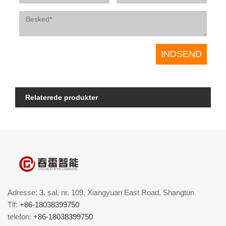
Relaterede produkter
Adresse: 3. sal, nr. 109, Xiangyuan East Road, Shangtun
Tlf:
+86-18038399750
telefon:
+86-18038399750