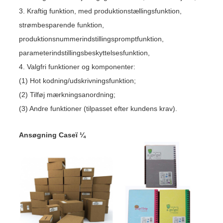
3. Kraftig funktion, med produktionstællingsfunktion,
strømbesparende funktion,
produktionsnummerindstillingspromptfunktion,
parameterindstillingsbeskyttelsesfunktion,
4. Valgfri funktioner og komponenter:
(1) Hot kodning/udskrivningsfunktion;
(2) Tilføj mærkningsanordning;
(3) Andre funktioner (tilpasset efter kundens krav).
Ansøgning Caseï ¼