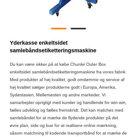
Yderkasse enkeltsidet
samlebåndsetiketteringsmaskine
Du kan være sikker på at købe Chunlei Outer Box
enkeltsidet samlebåndsetiketteringsmaskine fra vores fabrik.
Med produkter af høj kvalitet, godt omdømme og service af
høj kvalitet sælger produkterne godt i Europa, Amerika,
Sydøstasien, Mellemøsten og andre markeder. Vi
samarbejder oprigtigt med kunder og handlende for win-win,
fælles udvikling og fælles fremskridt. Det kan matches med
samlebåndet for at mærke de flydende produkter på det
øvre plan, side og bue for at realisere online mærkning,
såsom matchning til kodende transportbånd for at mærke de