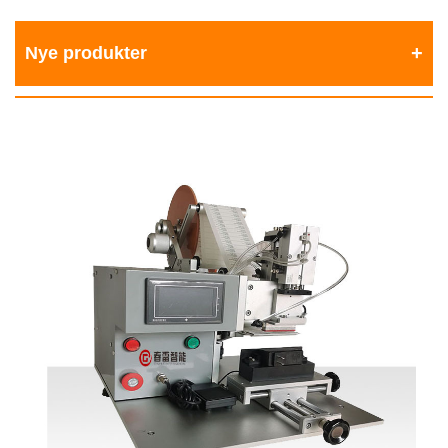
Nye produkter