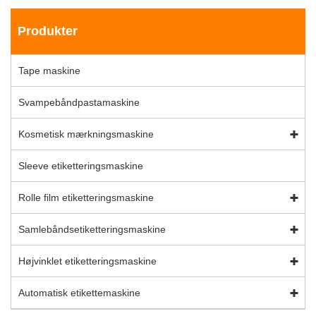
Produkter
Tape maskine
Svampebåndpastamaskine
Kosmetisk mærkningsmaskine
Sleeve etiketteringsmaskine
Rolle film etiketteringsmaskine
Samlebåndsetiketteringsmaskine
Højvinklet etiketteringsmaskine
Automatisk etikettemaskine