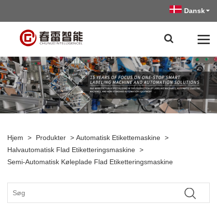
Dansk
Hjem
>
Produkter
>
Automatisk Etikettemaskine
>
Halvautomatisk Flad Etiketteringsmaskine
>
Semi-Automatisk Køleplade Flad Etiketteringsmaskine