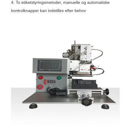
4. To etiketstyringsmetoder, manuelle og automatiske
kontrolknapper kan indstilles efter behov