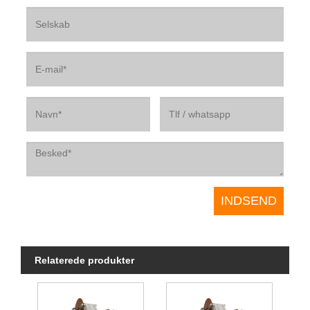
Relaterede produkter