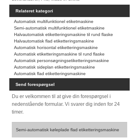
Relateret kategori
Automatisk multifunktionel etiketmaskine
Semi-automatisk multifunktionel etiketmaskine
Halvautomatisk etiketteringsmaskine til rund flaske
Halvautomatisk flad etiketteringsmaskine
Automatisk horisontal etiketteringsmaskine
Automatisk etiketteringsmaskine til rund flaske
Automatisk personsøgningsetiketteringsmaskine
Automatisk sideplan etiketteringsmaskine
Automatisk flad etiketteringsmaskine
Send forespørgsel
Du er velkommen til at give din forespørgsel i
nedenstående formular. Vi svarer dig inden for 24
timer.