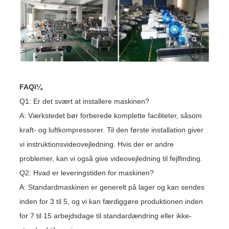
FAQï¼
Q1: Er det svært at installere maskinen?
A: Værkstedet bør forberede komplette faciliteter, såsom
kraft- og luftkompressorer. Til den første installation giver
vi instruktionsvideovejledning. Hvis der er andre
problemer, kan vi også give videovejledning til fejlfinding.
Q2: Hvad er leveringstiden for maskinen?
A: Standardmaskinen er generelt på lager og kan sendes
inden for 3 til 5, og vi kan færdiggøre produktionen inden
for 7 til 15 arbejdsdage til standardændring eller ikke-