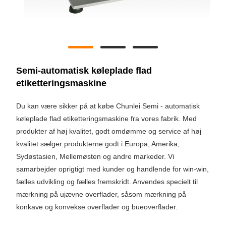
Semi-automatisk køleplade flad
etiketteringsmaskine
Du kan være sikker på at købe Chunlei Semi - automatisk
køleplade flad etiketteringsmaskine fra vores fabrik. Med
produkter af høj kvalitet, godt omdømme og service af høj
kvalitet sælger produkterne godt i Europa, Amerika,
Sydøstasien, Mellemøsten og andre markeder. Vi
samarbejder oprigtigt med kunder og handlende for win-win,
fælles udvikling og fælles fremskridt. Anvendes specielt til
mærkning på ujævne overflader, såsom mærkning på
konkave og konvekse overflader og bueoverflader.