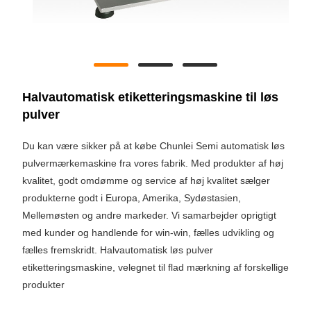
Halvautomatisk etiketteringsmaskine til løs
pulver
Du kan være sikker på at købe Chunlei Semi automatisk løs
pulvermærkemaskine fra vores fabrik. Med produkter af høj
kvalitet, godt omdømme og service af høj kvalitet sælger
produkterne godt i Europa, Amerika, Sydøstasien,
Mellemøsten og andre markeder. Vi samarbejder oprigtigt
med kunder og handlende for win-win, fælles udvikling og
fælles fremskridt. Halvautomatisk løs pulver
etiketteringsmaskine, velegnet til flad mærkning af forskellige
produkter