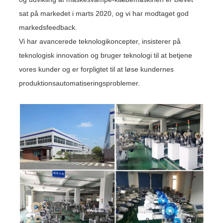
sat på markedet i marts 2020, og vi har modtaget god
markedsfeedback.
Vi har avancerede teknologikoncepter, insisterer på
teknologisk innovation og bruger teknologi til at betjene
vores kunder og er forpligtet til at løse kundernes
produktionsautomatiseringsproblemer.