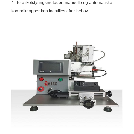
4. To etiketstyringsmetoder, manuelle og automatiske
kontrolknapper kan indstilles efter behov