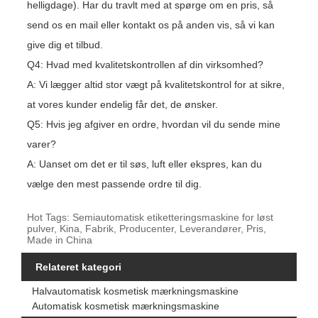
helligdage). Har du travlt med at spørge om en pris, så
send os en mail eller kontakt os på anden vis, så vi kan
give dig et tilbud.
Q4: Hvad med kvalitetskontrollen af ​​din virksomhed?
A: Vi lægger altid stor vægt på kvalitetskontrol for at sikre,
at vores kunder endelig får det, de ønsker.
Q5: Hvis jeg afgiver en ordre, hvordan vil du sende mine
varer?
A: Uanset om det er til søs, luft eller ekspres, kan du
vælge den mest passende ordre til dig.
Hot Tags: Semiautomatisk etiketteringsmaskine for løst
pulver, Kina, Fabrik, Producenter, Leverandører, Pris,
Made in China
Relateret kategori
Halvautomatisk kosmetisk mærkningsmaskine
Automatisk kosmetisk mærkningsmaskine