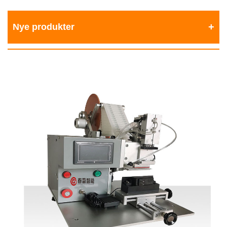
Nye produkter