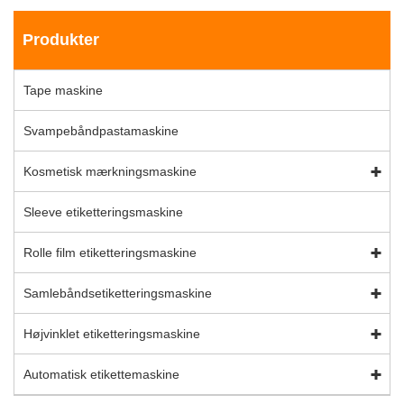
Produkter
Tape maskine
Svampebåndpastamaskine
Kosmetisk mærkningsmaskine
Sleeve etiketteringsmaskine
Rolle film etiketteringsmaskine
Samlebåndsetiketteringsmaskine
Højvinklet etiketteringsmaskine
Automatisk etikettemaskine