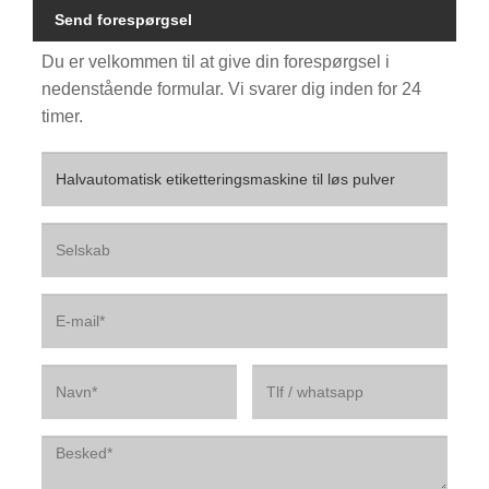
Send forespørgsel
Du er velkommen til at give din forespørgsel i
nedenstående formular. Vi svarer dig inden for 24
timer.