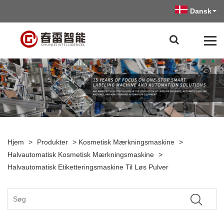
Dansk
Hjem
>
Produkter
>
Kosmetisk Mærkningsmaskine
>
Halvautomatisk Kosmetisk Mærkningsmaskine
>
Halvautomatisk Etiketteringsmaskine Til Løs Pulver