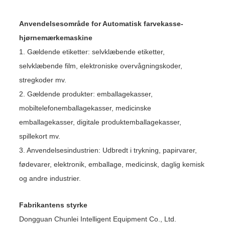
Anvendelsesområde for Automatisk farvekasse-
hjørnemærkemaskine
1. Gældende etiketter: selvklæbende etiketter,
selvklæbende film, elektroniske overvågningskoder,
stregkoder mv.
2. Gældende produkter: emballagekasser,
mobiltelefonemballagekasser, medicinske
emballagekasser, digitale produktemballagekasser,
spillekort mv.
3. Anvendelsesindustrien: Udbredt i trykning, papirvarer,
fødevarer, elektronik, emballage, medicinsk, daglig kemisk
og andre industrier.
Fabrikantens styrke
Dongguan Chunlei Intelligent Equipment Co., Ltd.