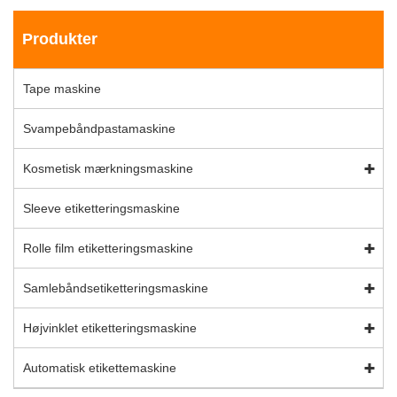
Produkter
Tape maskine
Svampebåndpastamaskine
Kosmetisk mærkningsmaskine
Sleeve etiketteringsmaskine
Rolle film etiketteringsmaskine
Samlebåndsetiketteringsmaskine
Højvinklet etiketteringsmaskine
Automatisk etikettemaskine