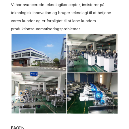
Vi har avancerede teknologikoncepter, insisterer på
teknologisk innovation og bruger teknologi til at betjene
vores kunder og er forpligtet til at løse kunders
produktionsautomatiseringsproblemer.
FAQï¼