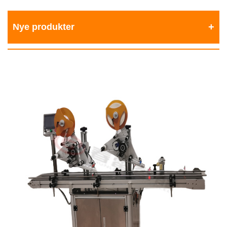
Nye produkter