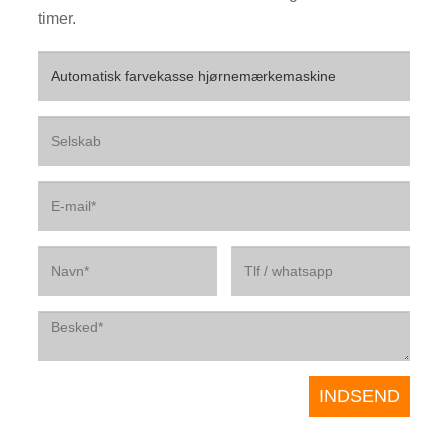
timer.