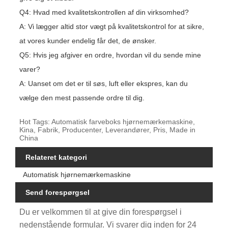
Q4: Hvad med kvalitetskontrollen af ​​din virksomhed?
A: Vi lægger altid stor vægt på kvalitetskontrol for at sikre,
at vores kunder endelig får det, de ønsker.
Q5: Hvis jeg afgiver en ordre, hvordan vil du sende mine
varer?
A: Uanset om det er til søs, luft eller ekspres, kan du
vælge den mest passende ordre til dig.
Hot Tags: Automatisk farveboks hjørnemærkemaskine,
Kina, Fabrik, Producenter, Leverandører, Pris, Made in
China
Relateret kategori
Automatisk hjørnemærkemaskine
Send forespørgsel
Du er velkommen til at give din forespørgsel i
nedenstående formular. Vi svarer dig inden for 24