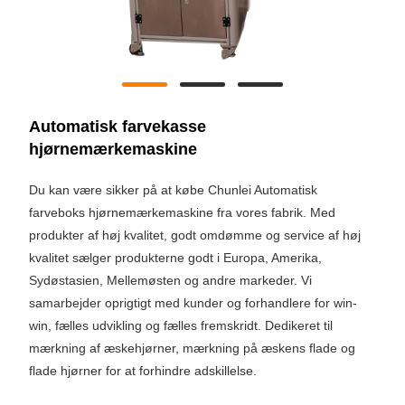
Automatisk farvekasse
hjørnemærkemaskine
Du kan være sikker på at købe Chunlei Automatisk
farveboks hjørnemærkemaskine fra vores fabrik. Med
produkter af høj kvalitet, godt omdømme og service af høj
kvalitet sælger produkterne godt i Europa, Amerika,
Sydøstasien, Mellemøsten og andre markeder. Vi
samarbejder oprigtigt med kunder og forhandlere for win-
win, fælles udvikling og fælles fremskridt. Dedikeret til
mærkning af æskehjørner, mærkning på æskens flade og
flade hjørner for at forhindre adskillelse.