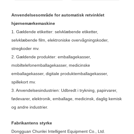
Anvendelsesområde for automatisk retvinklet
hjørnemærkemaskine
1. Gældende etiketter: selvklæbende etiketter,
selvklæbende film, elektroniske overvågningskoder,
stregkoder mv.
2. Gældende produkter: emballagekasser,
mobiltelefonemballagekasser, medicinske
emballagekasser, digitale produktemballagekasser,
spillekort mv.
3. Anvendelsesindustrien: Udbredt i trykning, papirvarer,
fødevarer, elektronik, emballage, medicinsk, daglig kemisk
og andre industrier.
Fabrikantens styrke
Dongguan Chunlei Intelligent Equipment Co., Ltd.