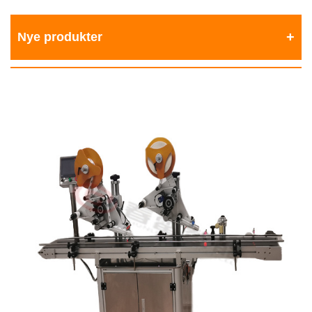
Nye produkter