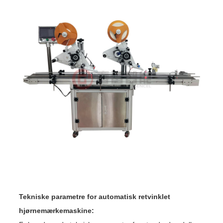
Tekniske parametre for automatisk retvinklet
hjørnemærkemaskine: