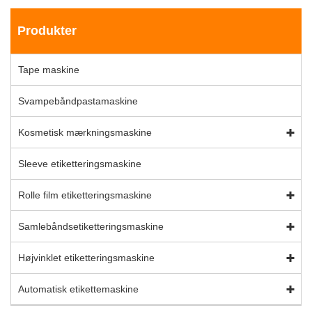
Produkter
Tape maskine
Svampebåndpastamaskine
Kosmetisk mærkningsmaskine
Sleeve etiketteringsmaskine
Rolle film etiketteringsmaskine
Samlebåndsetiketteringsmaskine
Højvinklet etiketteringsmaskine
Automatisk etikettemaskine