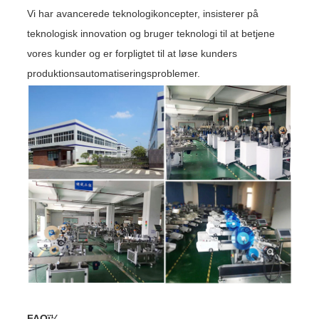
Vi har avancerede teknologikoncepter, insisterer på
teknologisk innovation og bruger teknologi til at betjene
vores kunder og er forpligtet til at løse kunders
produktionsautomatiseringsproblemer.
FAQï¼