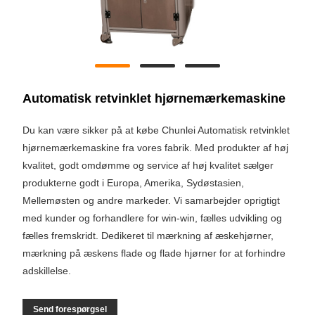
Automatisk retvinklet hjørnemærkemaskine
Du kan være sikker på at købe Chunlei Automatisk retvinklet
hjørnemærkemaskine fra vores fabrik. Med produkter af høj
kvalitet, godt omdømme og service af høj kvalitet sælger
produkterne godt i Europa, Amerika, Sydøstasien,
Mellemøsten og andre markeder. Vi samarbejder oprigtigt
med kunder og forhandlere for win-win, fælles udvikling og
fælles fremskridt. Dedikeret til mærkning af æskehjørner,
mærkning på æskens flade og flade hjørner for at forhindre
adskillelse.
Send forespørgsel