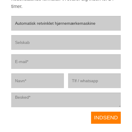
timer.